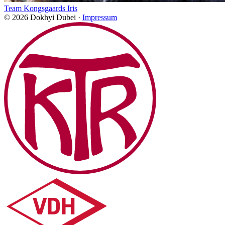
Team Kongsgaards Iris
© 2026 Dokhyi Dubei ·
Impressum