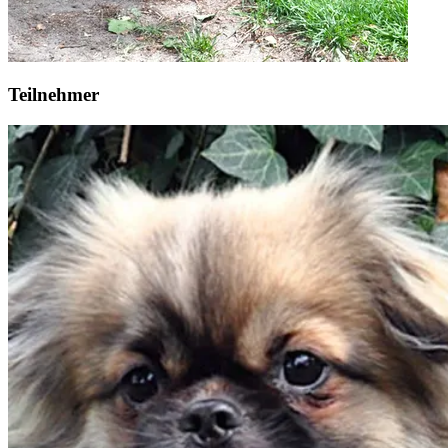
Teilnehmer