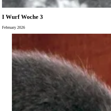
I Wurf Woche 3
February 2026