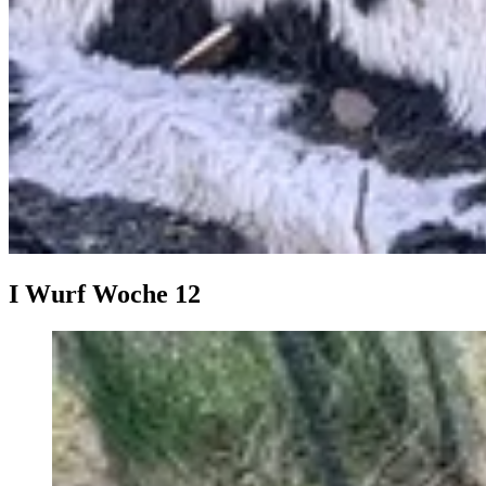
I Wurf Woche 12