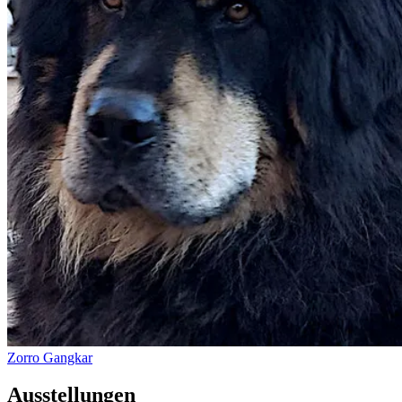
Zorro Gangkar
Ausstellungen