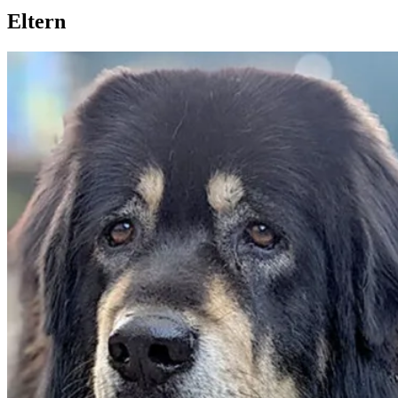
Eltern