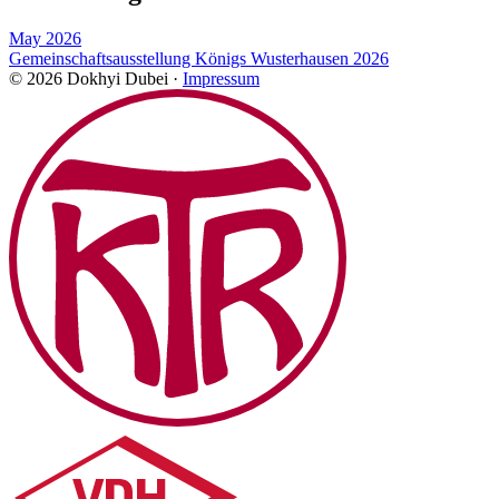
May 2026
Gemeinschaftsausstellung Königs Wusterhausen 2026
© 2026 Dokhyi Dubei ·
Impressum