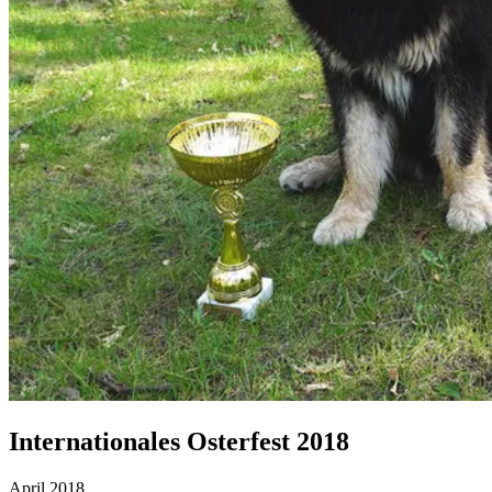
Internationales Osterfest 2018
April 2018